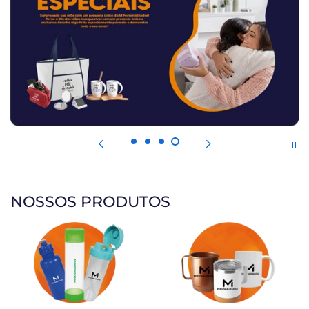
NOSSOS PRODUTOS