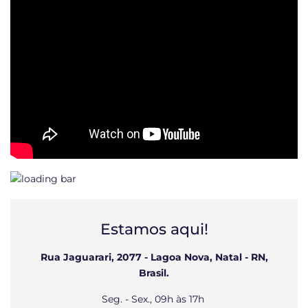
Estamos aqui!
Rua Jaguarari, 2077 - Lagoa Nova, Natal - RN,
Brasil.
Seg. - Sex., 09h às 17h