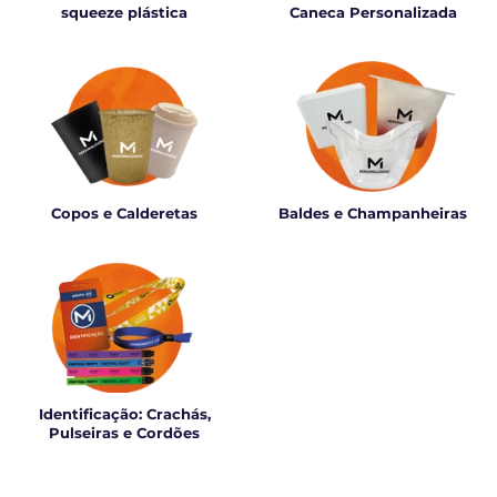
squeeze plástica
Caneca Personalizada
Copos e Calderetas
Baldes e Champanheiras
Identificação: Crachás,
Pulseiras e Cordões