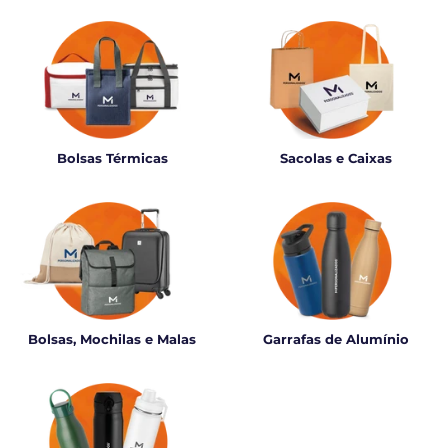
Bolsas Térmicas
Sacolas e Caixas
Bolsas, Mochilas e Malas
Garrafas de Alumínio