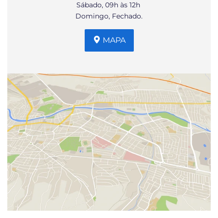
Sábado, 09h às 12h
Domingo, Fechado.
MAPA